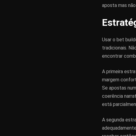
aposta mas não 
Estraté
Usar o bet buil
tradicionais. N
encontrar combi
A primeira estr
margem confortá
Se apostas num 
coerência narra
está parcialmen
A segunda estra
adequadamente.