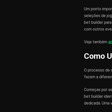
Um ponto import
seleções de jog
bet builder par
com outros eve
Veja também
ap
Como Us
O processo de c
fazem a diferen
Começas por sel
bet builder ide
dedicada. Uma v