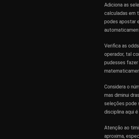
Adiciona as sel
calculadas em 
podes apostar e
automaticament
Verifica as odd
operador, tal c
pudesses fazer 
matematicament
Considera o nú
mas diminui dra
seleções pode s
disciplina aqui
Atenção ao timi
aproxima, espec