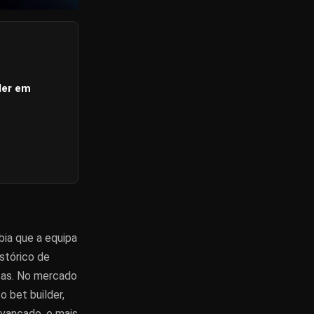
der em
bia que a equipa
stórico de
ltas. No mercado
 bet builder,
avançado, e mais