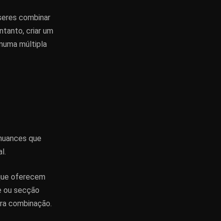
iseres combinar
ntanto, criar um
 numa múltipla
 nuances que
l.
 que oferecem
e ou secção
ara combinação.