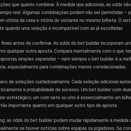
eções que queres combinar. À medida que adicionas, as odds vã
tempo real. Algumas combinações podem não ser permitidas – p
m vitória da casa e vitória do visitante no mesmo bilhete. O sis
e quando uma seleção é incompatível com as já escolhidas.
s finais antes de confirmar. As odds do bet builder incorporam 
omo qualquer outra aposta. Compara mentalmente com o que ter
apostas simples separadas – nem sempre o bet builder é a mel
e, especialmente para combinações menos correlacionadas.
mero de seleções cuidadosamente. Cada seleção adicional aume
sticamente a probabilidade de sucesso. Um bet builder com duas
er estratégico; um com sete ou oito é essencialmente um bilhet
 é tão importante quanto em qualquer outro tipo de aposta.
ng: as odds do bet builder podem mudar rapidamente à medida 
ialmente se houver notícias sobre equipas ou jogadores. Se co