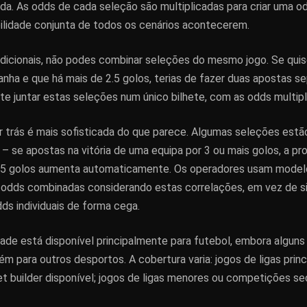
a. As odds de cada seleção são multiplicadas para criar uma od
bilidade conjunta de todos os cenários acontecerem.
dicionais, não podes combinar seleções do mesmo jogo. Se quis
anha e que há mais de 2.5 golos, terias de fazer duas apostas s
-te juntar estas seleções num único bilhete, com as odds multipl
r trás é mais sofisticada do que parece. Algumas seleções estã
 – se apostas na vitória de uma equipa por 3 ou mais golos, a pr
2.5 golos aumenta automaticamente. Os operadores usam model
as odds combinadas considerando estas correlações, em vez de
dds individuais de forma cega.
dade está disponível principalmente para futebol, embora alguns
 para outros desportos. A cobertura varia: jogos de ligas princ
t builder disponível; jogos de ligas menores ou competições se