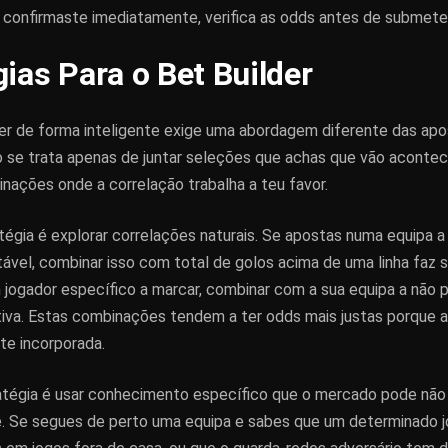
confirmaste imediatamente, verifica as odds antes de submeter
gias Para o Bet Builder
der de forma inteligente exige uma abordagem diferente das ap
ão se trata apenas de juntar seleções que achas que vão acontec
nações onde a correlação trabalha a teu favor.
atégia é explorar correlações naturais. Se apostas numa equipa 
vel, combinar isso com total de golos acima de uma linha faz s
jogador específico a marcar, combinar com a sua equipa a não p
tiva. Estas combinações tendem a ter odds mais justas porque a
te incorporada.
tégia é usar conhecimento específico que o mercado pode não 
 Se segues de perto uma equipa e sabes que um determinado j