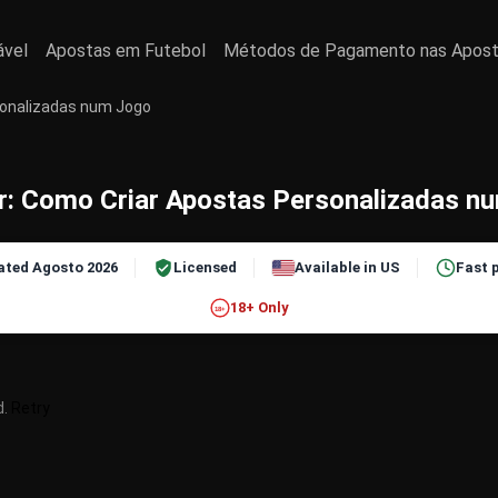
ável
Apostas em Futebol
Métodos de Pagamento nas Apos
sonalizadas num Jogo
er: Como Criar Apostas Personalizadas n
ated Agosto 2026
Licensed
Available in US
Fast 
18+ Only
18+
d.
Retry