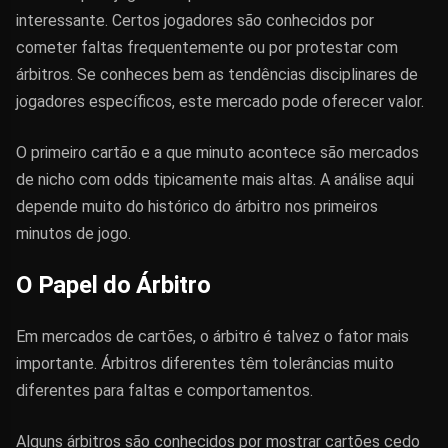
interessante. Certos jogadores são conhecidos por
cometer faltas frequentemente ou por protestar com
árbitros. Se conheces bem as tendências disciplinares de
jogadores específicos, este mercado pode oferecer valor.
O primeiro cartão e a que minuto acontece são mercados
de nicho com odds tipicamente mais altas. A análise aqui
depende muito do histórico do árbitro nos primeiros
minutos de jogo.
O Papel do Árbitro
Em mercados de cartões, o árbitro é talvez o fator mais
importante. Árbitros diferentes têm tolerâncias muito
diferentes para faltas e comportamentos.
Alguns árbitros são conhecidos por mostrar cartões cedo