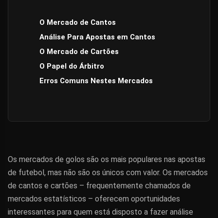
O Mercado de Cantos
Análise Para Apostas em Cantos
O Mercado de Cartões
O Papel do Árbitro
Erros Comuns Nestes Mercados
Os mercados de golos são os mais populares nas apostas
de futebol, mas não são os únicos com valor. Os mercados
de cantos e cartões – frequentemente chamados de
mercados estatísticos – oferecem oportunidades
interessantes para quem está disposto a fazer análise