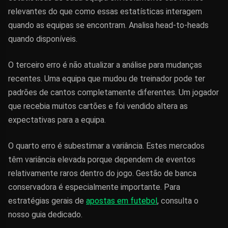
relevantes do que como essas estatísticas interagem
quando as equipas se encontram. Analisa head-to-heads
quando disponíveis.
O terceiro erro é não atualizar a análise para mudanças
recentes. Uma equipa que mudou de treinador pode ter
padrões de cantos completamente diferentes. Um jogador
que recebia muitos cartões e foi vendido altera as
expectativas para a equipa.
O quarto erro é subestimar a variância. Estes mercados
têm variância elevada porque dependem de eventos
relativamente raros dentro do jogo. Gestão de banca
conservadora é especialmente importante. Para
estratégias gerais de
apostas em futebol
, consulta o
nosso guia dedicado.