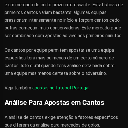
é um mercado de curto prazo interessante. Estatísticas de
primeiros cantos variam bastante: algumas equipas
pressionam intensamente no início e forçam cantos cedo;
outras começam mais conservadoras. Este mercado pode
ser combinado com apostas ao vivo nos primeiros minutos.
Os cantos por equipa permitem apostar se uma equipa
específica terá mais ou menos de um certo número de
cantos. Isto é útil quando tens análise detalhada sobre
uma equipa mas menos certeza sobre o adversário.
Veja também
apostas no futebol Portugal
.
Análise Para Apostas em Cantos
A análise de cantos exige atenção a fatores específicos
que diferem da análise para mercados de golos.