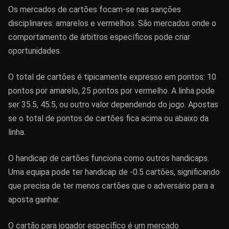
Os mercados de cartões focam-se nas sanções
disciplinares: amarelos e vermelhos. São mercados onde o
comportamento de árbitros específicos pode criar
oportunidades.
O total de cartões é tipicamente expresso em pontos: 10
pontos por amarelo, 25 pontos por vermelho. A linha pode
ser 35.5, 45.5, ou outro valor dependendo do jogo. Apostas
se o total de pontos de cartões fica acima ou abaixo da
linha.
O handicap de cartões funciona como outros handicaps.
Uma equipa pode ter handicap de -0.5 cartões, significando
que precisa de ter menos cartões que o adversário para a
aposta ganhar.
O cartão para jogador específico é um mercado