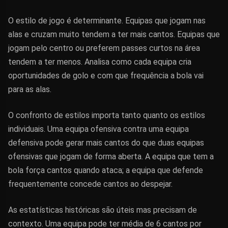
O estilo de jogo é determinante. Equipas que jogam nas
alas e cruzam muito tendem a ter mais cantos. Equipas que
jogam pelo centro ou preferem passes curtos na área
tendem a ter menos. Analisa como cada equipa cria
oportunidades de golo e com que frequência a bola vai
para as alas.
O confronto de estilos importa tanto quanto os estilos
individuais. Uma equipa ofensiva contra uma equipa
defensiva pode gerar mais cantos do que duas equipas
ofensivas que jogam de forma aberta. A equipa que tem a
bola força cantos quando ataca; a equipa que defende
frequentemente concede cantos ao despejar.
As estatísticas históricas são úteis mas precisam de
contexto. Uma equipa pode ter média de 6 cantos por