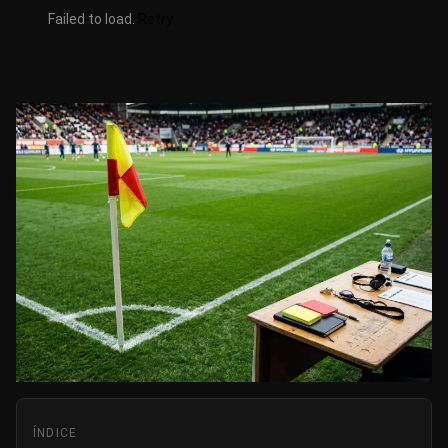
Failed to load.
Retry
ÍNDICE