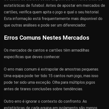
estatísticas de futebol. Antes de apostar em mercados de
cartões, verifica quem apita o jogo e qual o seu historial.
Esta informação está frequentemente mais disponível do
que outras análises e pode ser um diferenciador.
Erros Comuns Nestes Mercados
Os mercados de cantos e cartões têm armadilhas
específicas que deves conhecer.
O erro mais comum é extrapolar de amostras pequenas.
Uma equipa pode ter tido 15 cantos num jogo, mas isso
pode ter sido uma exceção. Olha para múltiplos jogos
antes de tirares conclusões sobre tendências.
Outro erro é ignorar o contexto do confronto. As
estatísticas de cada equipa em isolamento são menos