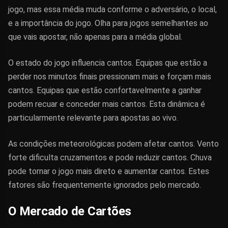
jogo, mas essa média muda conforme o adversário, o local,
e a importância do jogo. Olha para jogos semelhantes ao
que vais apostar, não apenas para a média global.
O estado do jogo influencia cantos. Equipas que estão a
perder nos minutos finais pressionam mais e forçam mais
cantos. Equipas que estão confortavelmente a ganhar
podem recuar e conceder mais cantos. Esta dinâmica é
particularmente relevante para apostas ao vivo.
As condições meteorológicas podem afetar cantos. Vento
forte dificulta cruzamentos e pode reduzir cantos. Chuva
pode tornar o jogo mais direto e aumentar cantos. Estes
fatores são frequentemente ignorados pelo mercado.
O Mercado de Cartões