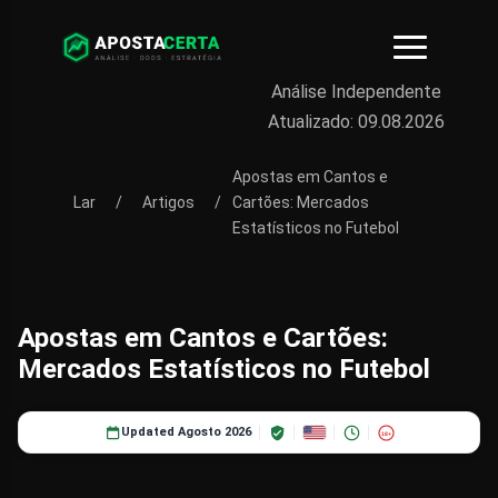
Análise Independente
Atualizado:
09.08.2026
Apostas em Cantos e
Lar
/
Artigos
/
Cartões: Mercados
Estatísticos no Futebol
Apostas em Cantos e Cartões:
Mercados Estatísticos no Futebol
Updated Agosto 2026
18+