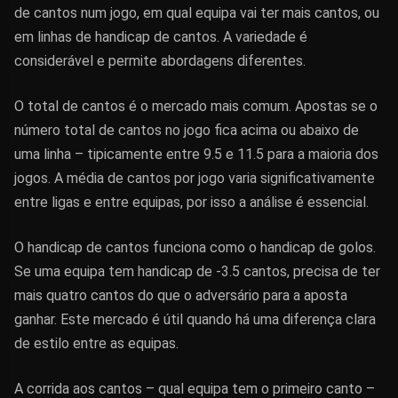
de cantos num jogo, em qual equipa vai ter mais cantos, ou
em linhas de handicap de cantos. A variedade é
considerável e permite abordagens diferentes.
O total de cantos é o mercado mais comum. Apostas se o
número total de cantos no jogo fica acima ou abaixo de
uma linha – tipicamente entre 9.5 e 11.5 para a maioria dos
jogos. A média de cantos por jogo varia significativamente
entre ligas e entre equipas, por isso a análise é essencial.
O handicap de cantos funciona como o handicap de golos.
Se uma equipa tem handicap de -3.5 cantos, precisa de ter
mais quatro cantos do que o adversário para a aposta
ganhar. Este mercado é útil quando há uma diferença clara
de estilo entre as equipas.
A corrida aos cantos – qual equipa tem o primeiro canto –