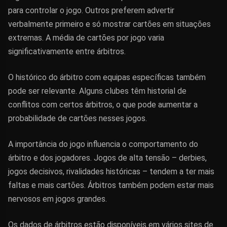
para controlar o jogo. Outros preferem advertir
verbalmente primeiro e só mostrar cartões em situações
extremas. A média de cartões por jogo varia
significativamente entre árbitros.
O histórico do árbitro com equipas específicas também
pode ser relevante. Alguns clubes têm historial de
conflitos com certos árbitros, o que pode aumentar a
probabilidade de cartões nesses jogos.
A importância do jogo influencia o comportamento do
árbitro e dos jogadores. Jogos de alta tensão – derbies,
jogos decisivos, rivalidades históricas – tendem a ter mais
faltas e mais cartões. Árbitros também podem estar mais
nervosos em jogos grandes.
Os dados de árbitros estão disponíveis em vários sites de